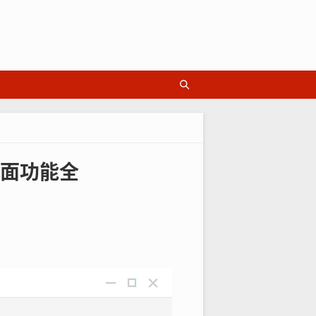
界面功能全