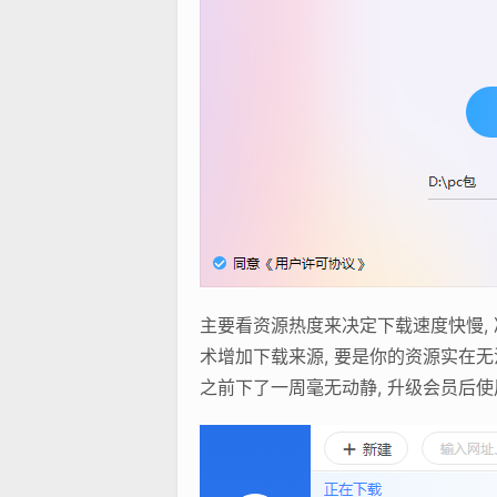
主要看资源热度来决定下载速度快慢, 
术增加下载来源, 要是你的资源实在无
之前下了一周毫无动静, 升级会员后使