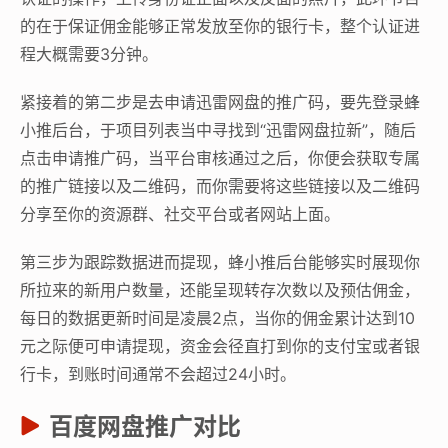
的在于保证佣金能够正常发放至你的银行卡，整个认证进
程大概需要3分钟。
紧接着的第二步是去申请迅雷网盘的推广码，要先登录蜂
小推后台，于项目列表当中寻找到“迅雷网盘拉新”，随后
点击申请推广码，当平台审核通过之后，你便会获取专属
的推广链接以及二维码，而你需要将这些链接以及二维码
分享至你的资源群、社交平台或者网站上面。
第三步为跟踪数据进而提现，蜂小推后台能够实时展现你
所拉来的新用户数量，还能呈现转存次数以及预估佣金，
每日的数据更新时间是凌晨2点，当你的佣金累计达到10
元之际便可申请提现，资金会径直打到你的支付宝或者银
行卡，到账时间通常不会超过24小时。
百度网盘推广对比