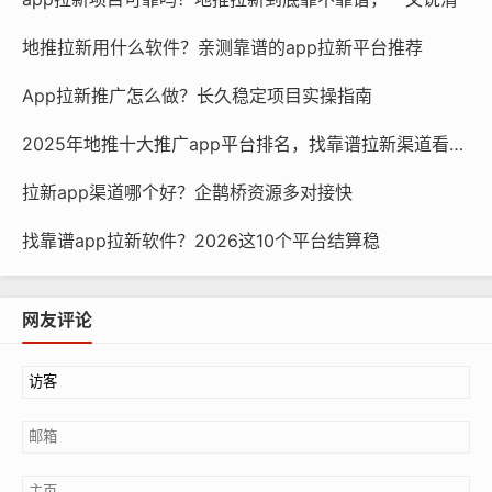
地推拉新用什么软件？亲测靠谱的app拉新平台推荐
App拉新推广怎么做？长久稳定项目实操指南
2025年地推十大推广app平台排名，找靠谱拉新渠道看这篇
拉新app渠道哪个好？企鹊桥资源多对接快
找靠谱app拉新软件？2026这10个平台结算稳
网友评论