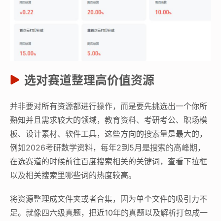
选对赛道整理高价值资源
并非要对所有资源都进行操作，而是要先挑选出一个你所
熟知并且需求较大的领域，教育资料、考研考公、职场模
板、设计素材、软件工具，这些方向的搜索量是最大的，
例如2026考研数学资料，每年2到5月是搜索的高峰期，
在选赛道的时候前往百度搜索相关的关键词，查看下拉框
以及相关搜索里哪些词的热度较高。
将资源整理成文件夹或者合集，因为单个文件的吸引力不
足。就像四六级真题，把近10年的真题以及解析打包成一