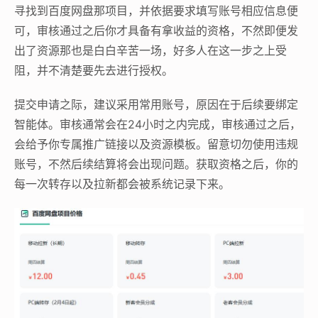
寻找到百度网盘那项目，并依据要求填写账号相应信息便
可，审核通过之后你才具备有拿收益的资格，不然即便发
出了资源那也是白白辛苦一场，好多人在这一步之上受
阻，并不清楚要先去进行授权。
提交申请之际，建议采用常用账号，原因在于后续要绑定
智能体。审核通常会在24小时之内完成，审核通过之后，
会给予你专属推广链接以及资源模板。留意切勿使用违规
账号，不然后续结算将会出现问题。获取资格之后，你的
每一次转存以及拉新都会被系统记录下来。