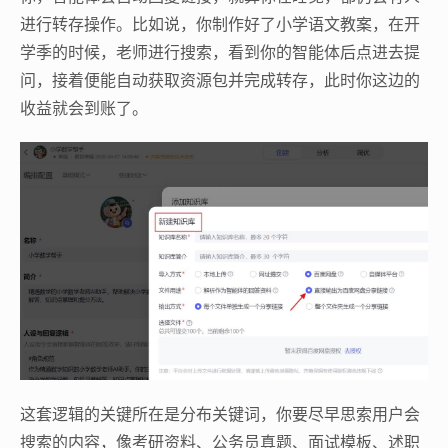
进行转存操作。比如说，你制作好了小学语文教案，在开
学季的时候，老师进行搜索，看到你的智能体后点进去提
问，接着便能自动获取资源包并完成转存，此时你这边的
收益就会到账了。
这套逻辑的关键所在是分布关键词，你要尽早思索用户会
搜索的内容，像考研资料、公务员真题、面试模板、述职