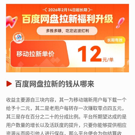
百度网盘拉新的钱从哪来
收益主要源自三块内容，其一为移动端新用户每下载一个
给予十二元，其二是老用户每转存一次赚取零点四五元，
其三是存在百分之二十的分成比例。平台所期望达成的是
用户数量的增长以及活跃度的提升，只要你能够提供相应
资源从而吸引他人进行保存，那么平台便会为你结算收