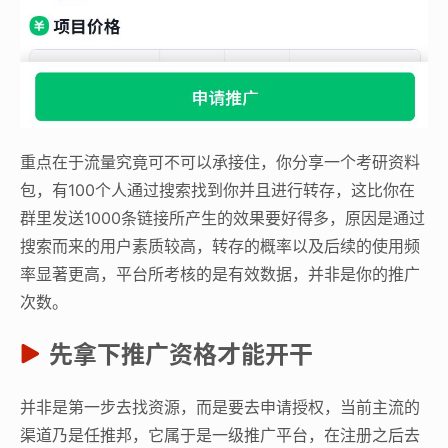
重点在于流量究竟可不可以承接住，你分享一个考研资料
包，有100个人通过搜索找到你并且进行转存，这比你在
群里发送1000条链接所产生的效果要好得多，原因是通过
搜索而来的用户素质较高，转存的概率以及后续的使用频
率显著更高，平台所考核的是有效数据，并非是你的推广
次数。
先拿下推广资格才能开干
并非是第一步去找资源，而是要去申请授权，当前主流的
渠道乃是任推邦，它属于是一级推广平台，在注册之后去