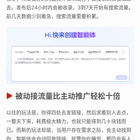
去。发布后24小时内会被收录，3到7天开始有搜索流量。
前几天数据少别着急，搜索流量需要积累。
被动接流量比主动推广轻松十倍
以往的玩法是，你得四处去发链接，然后求着别人去点，
一整天下来，耗费极大精力，也就只能得到几十块钱而
已。而新的玩法却是，当用户存在需求之际，会主动找到
你，智能体会自动回复链接，就算你在睡觉，都仍会有人