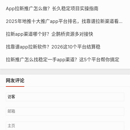
App拉新推广怎么做？长久稳定项目实操指南
2025年地推十大推广app平台排名，找靠谱拉新渠道看这篇
拉新app渠道哪个好？企鹊桥资源多对接快
找靠谱app拉新软件？2026这10个平台结算稳
拉新推广怎么找稳定一手app渠道？这5个平台帮你搞定
网友评论