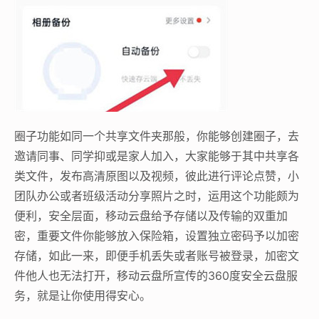
圈子功能如同一个共享文件夹那般，你能够创建圈子，去
邀请同事、同学抑或是家人加入，大家能够于其中共享各
类文件，发布高清原图以及视频，彼此进行评论点赞，小
团队办公或者班级活动分享照片之时，运用这个功能颇为
便利，安全层面，移动云盘给予存储以及传输的双重加
密，重要文件你能够放入保险箱，设置独立密码予以加密
存储，如此一来，即便手机丢失或者账号被登录，加密文
件他人也无法打开，移动云盘所宣传的360度安全云盘服
务，就是让你使用得安心。