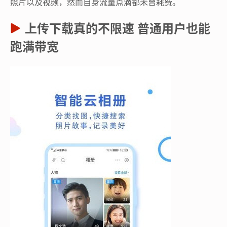
照片以及视频，然而自身流量点滴都未曾耗费。
上传下载真的不限速 普通用户也能
跑满带宽