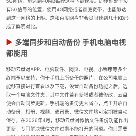
5G网络，能达到40MB每秒这种下载速度。即便你处于没
有5G信号的位置，使用4G网络或者家庭宽带，也能够达
到这一网络的上限。这和百度网盘非会员限速到几十KB形
成了鲜明对比。
多端同步和自动备份 手机电脑电视
都能用
移动云盘对APP、电脑软件、网页、电视、小程序等多个
终端予以支持，你于手机上所备份的照片，在公司电脑上
能够直接进行查看以及下载，设置自动备份功能之后，选
取一个电脑文件夹，其中文件若有新增或者被修改，云盘
便会自动同步更新，手机端的备份更为省心，点击开启自
动备份，相册、视频、通讯录、微信文件均可定期被自动
保存，在2026年4月，移动云盘对微信文件备份功能作出
更新，专门解决微信文件过期不能打开的问题。你只需要