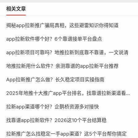
相关文章
揭秘app拉新推广骗局真相，这些避雷知识你得知道
app拉新软件哪个好？6个靠谱接单平台盘点
app拉新项目可靠吗？地推拉新到底靠不靠谱，一文说清
地推拉新用什么软件？亲测靠谱的app拉新平台推荐
App拉新推广怎么做？长久稳定项目实操指南
2025年地推十大推广app平台排名，找靠谱拉新渠道看这篇
拉新app渠道哪个好？企鹊桥资源多对接快
找靠谱app拉新软件？2026这10个平台结算稳
拉新推广怎么找稳定一手app渠道？这5个平台帮你搞定