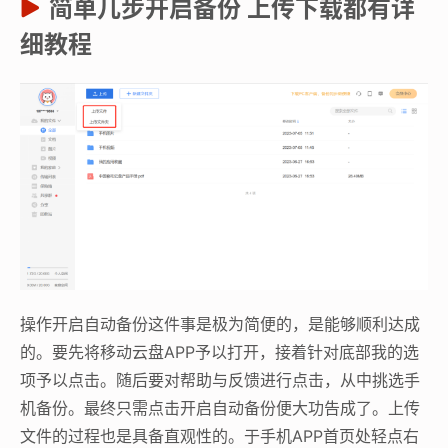
简单几步开启备份 上传下载都有详
细教程
操作开启自动备份这件事是极为简便的，是能够顺利达成
的。要先将移动云盘APP予以打开，接着针对底部我的选
项予以点击。随后要对帮助与反馈进行点击，从中挑选手
机备份。最终只需点击开启自动备份便大功告成了。上传
文件的过程也是具备直观性的。于手机APP首页处轻点右