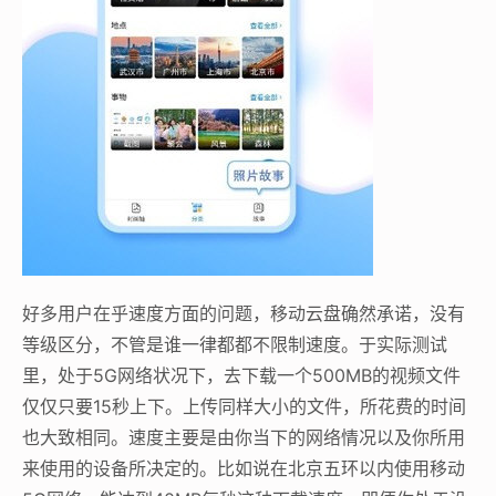
好多用户在乎速度方面的问题，移动云盘确然承诺，没有
等级区分，不管是谁一律都都不限制速度。于实际测试
里，处于5G网络状况下，去下载一个500MB的视频文件
仅仅只要15秒上下。上传同样大小的文件，所花费的时间
也大致相同。速度主要是由你当下的网络情况以及你所用
来使用的设备所决定的。比如说在北京五环以内使用移动