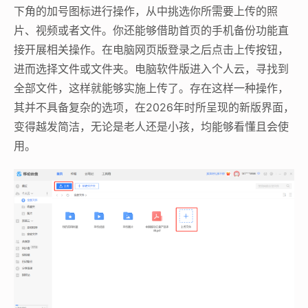
下角的加号图标进行操作，从中挑选你所需要上传的照
片、视频或者文件。你还能够借助首页的手机备份功能直
接开展相关操作。在电脑网页版登录之后点击上传按钮，
进而选择文件或文件夹。电脑软件版进入个人云，寻找到
全部文件，这样就能够实施上传了。存在这样一种操作，
其并不具备复杂的选项，在2026年时所呈现的新版界面，
变得越发简洁，无论是老人还是小孩，均能够看懂且会使
用。