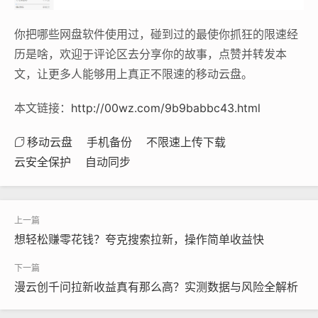
你把哪些网盘软件使用过，碰到过的最使你抓狂的限速经
历是啥，欢迎于评论区去分享你的故事，点赞并转发本
文，让更多人能够用上真正不限速的移动云盘。
本文链接：
http://00wz.com/9b9babbc43.html
移动云盘
手机备份
不限速上传下载
云安全保护
自动同步
想轻松赚零花钱？夸克搜索拉新，操作简单收益快
漫云创千问拉新收益真有那么高？实测数据与风险全解析