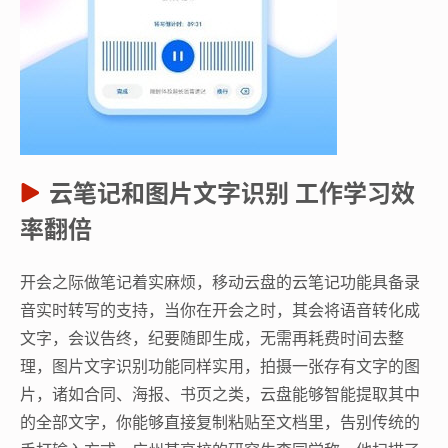
云笔记和图片文字识别 工作学习效
率翻倍
开会之际做笔记着实麻烦，移动云盘的云笔记功能具备录
音实时转写的支持，当你在开会之时，其会将语音转化成
文字，会议告终，纪要随即生成，无需再耗费时间去整
理，图片文字识别功能同样实用，拍摄一张存有文字的图
片，诸如合同、海报、书页之类，云盘能够智能提取其中
的全部文字，你能够直接复制粘贴至文档里，告别传统的