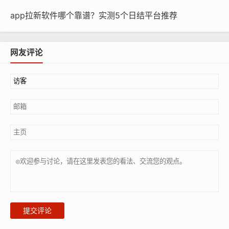
app拉新软件哪个靠谱？实测5个日结平台推荐
网友评论
提交评论