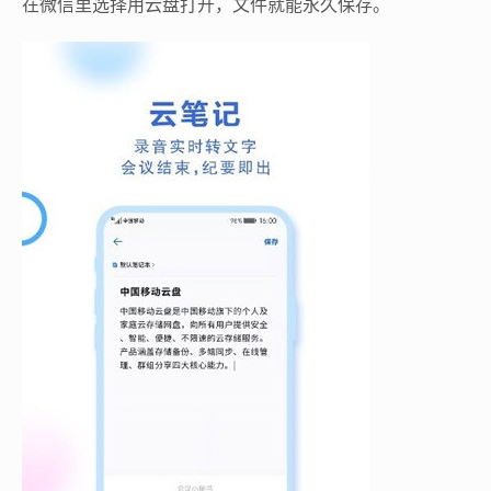
在微信里选择用云盘打开，文件就能永久保存。