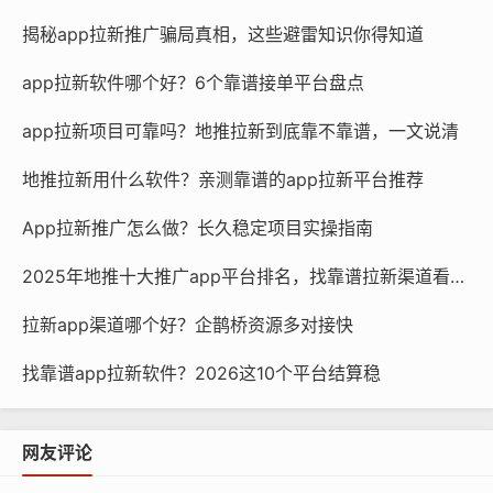
揭秘app拉新推广骗局真相，这些避雷知识你得知道
app拉新软件哪个好？6个靠谱接单平台盘点
app拉新项目可靠吗？地推拉新到底靠不靠谱，一文说清
地推拉新用什么软件？亲测靠谱的app拉新平台推荐
App拉新推广怎么做？长久稳定项目实操指南
2025年地推十大推广app平台排名，找靠谱拉新渠道看这篇
拉新app渠道哪个好？企鹊桥资源多对接快
找靠谱app拉新软件？2026这10个平台结算稳
网友评论