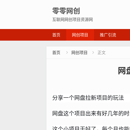
零零网创
互联网网创项目资源网
首页
网创项目
推广引流
首页
网创项目
正文


网
分享一个网盘拉新项目的玩法
网盘这个项目出来有好几年的时
这个小项目干好了，每个月也能