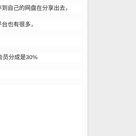
存到自己的网盘在分享出去，
平台也有很多，
员分成是30%