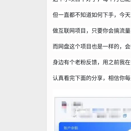
但一直都不知道如何下手，今天
做互联网项目，只要你会搞流量
而网盘这个项目也是一样的，会
身边有个老粉反馈，用之前我在
认真看完下面的分享，相信你每天也