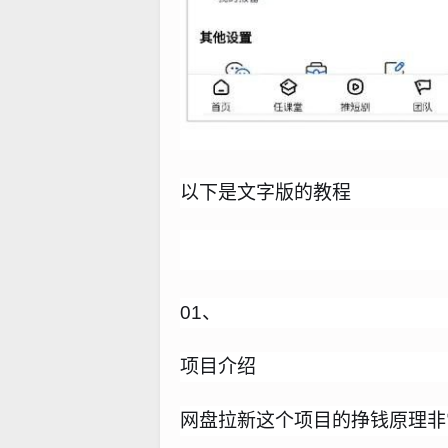
以下是文字版的教程
01、
项目介绍
网盘拉新这个项目的挣钱原理非