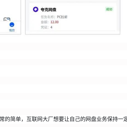
常的简单，互联网大厂想要让自己的网盘业务保持一