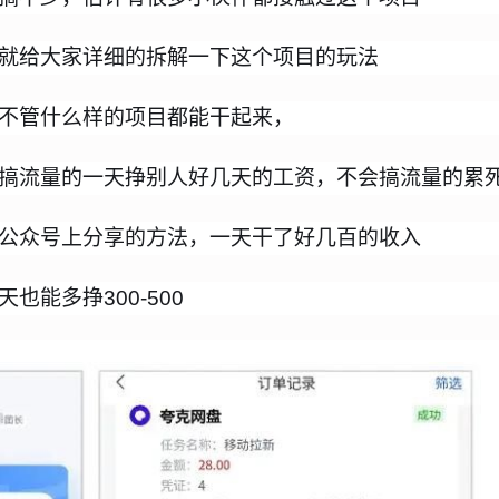
就给大家详细的拆解一下这个项目的玩法
不管什么样的项目都能干起来，
搞流量的一天挣别人好几天的工资，不会搞流量的累
公众号上分享的方法，一天干了好几百的收入
能多挣300-500