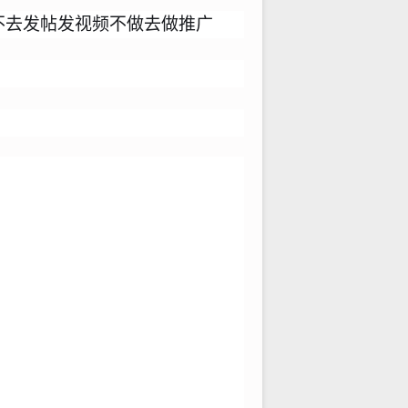
不去发帖发视频不做去做推广