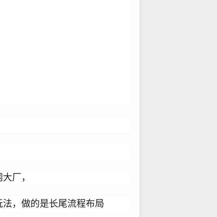
网大厂，
玩法，做的是长尾流程布局