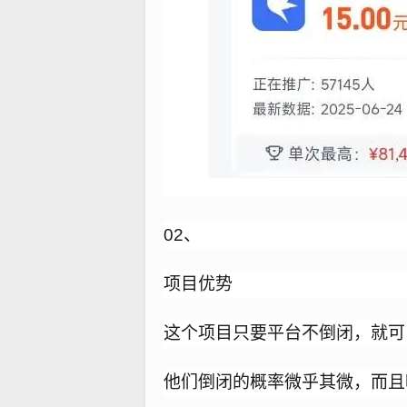
02、
项目优势
这个项目只要平台不倒闭，就可
他们倒闭的概率微乎其微，而且