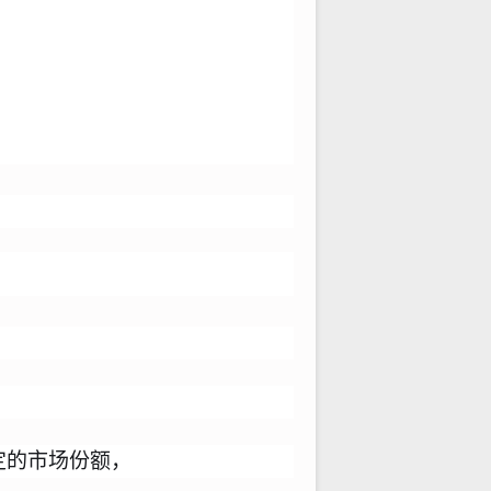
定的市场份额，