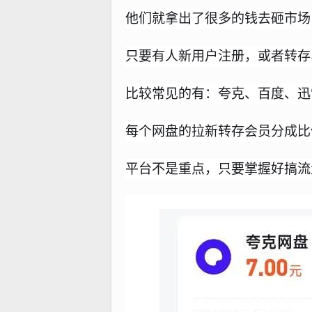
他们就拿出了很多的钱去砸市场
只要有人新用户注册，或者转存
比较常见的有：
夸克
、百度、迅
每个网盘的拉新转存会员分成比
平台不是重点，只要掌握好搞流