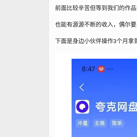
前面比较辛苦但等到我们的作品
也能有源源不断的收入，偶尔要
下面是身边小伙伴操作3个月拿到