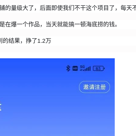
铺的量级大了，后面即使我们不干这个项目了，每天
是在爆一个作品，当天就能搞一顿海底捞的钱。
的结果，挣了1.2万