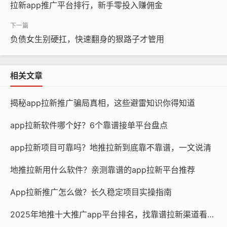
拉新app推广平台排行，新手零投入赚佣金
负债女生别硬扛，快速翻身的狠路子才管用
相关文章
揭秘app拉新推广骗局真相，这些避雷知识你得知道
app拉新软件哪个好？6个靠谱接单平台盘点
app拉新项目可靠吗？地推拉新到底靠不靠谱，一文说清
地推拉新用什么软件？亲测靠谱的app拉新平台推荐
App拉新推广怎么做？长久稳定项目实操指南
2025年地推十大推广app平台排名，找靠谱拉新渠道看这篇