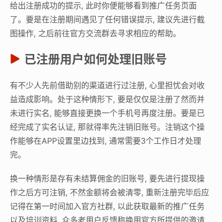
给出注册成功的提示, 此时你便能够看到推广任务页面
了。要是在注册期间遇见了任何错误提示, 建议先进行截
图操作, 之后前往官方交流群去寻求相应的帮助。
已注册用户如何处理旧账号
有不少人先前借助别的渠道进行过注册, 心里担忧会对收
益造成影响。处于这种情形下, 要是仅仅是注册了然而并
未进行实名, 能够直接更换一个手机号再度注册。要是已
经完成了实名认证, 那就得率先注销旧账号。注销这个操
作能够在APP设置里边找到, 通常需要3个工作日才处理
完。
换一种情形是存有未结算佣金的旧账号, 要先进行提现操
作之后方可注销, 不然金额将会被清零, 重新注册完毕后应
记得在第一时间加入官方社群, 以此获取最新的推广任务
以及培训资料, 众多老用户反馈称换用官方所提供的邀请