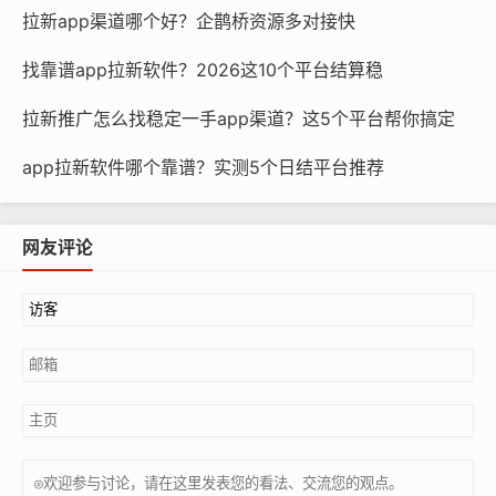
拉新app渠道哪个好？企鹊桥资源多对接快
找靠谱app拉新软件？2026这10个平台结算稳
拉新推广怎么找稳定一手app渠道？这5个平台帮你搞定
app拉新软件哪个靠谱？实测5个日结平台推荐
网友评论