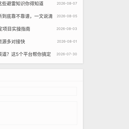
这些避雷知识你得知道
2026-08-07
新到底靠不靠谱，一文说清
2026-08-05
定项目实操指南
2026-08-03
资源多对接快
2026-08-01
渠道？这5个平台帮你搞定
2026-07-30