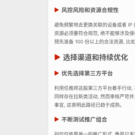
风控风险和资源合规性
避免频繁地去更换关联的设备或者 IP
资源必须要符合规范, 绝不能够涉及侵
预先准备 100 份以上的合法资源,
选择渠道和持续优化
优先选择第三方平台
利用任推邦这般第三方平台着手行动,
同样存在拉新类活动, 然而审核严苛并
事宜, 这表明此路径已趋于成熟。
不断测试推广组合
别仅仅依靠单一的推广形式, 像是只