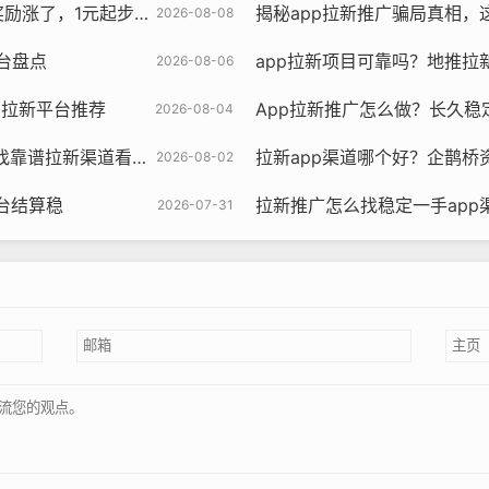
了，1元起步更划算
揭秘app拉新推广骗局真相，
2026-08-08
台盘点
app拉新项目可靠吗？地推拉
2026-08-06
p拉新平台推荐
App拉新推广怎么做？长久稳
2026-08-04
找靠谱拉新渠道看这篇
拉新app渠道哪个好？企鹊桥
2026-08-02
平台结算稳
拉新推广怎么找稳定一手app
2026-07-31