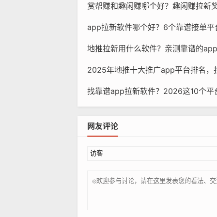
赏帮赚和趣闲赚哪个好？趣闲赚拉新奖励涨
app拉新软件哪个好？6个靠谱接单平
地推拉新用什么软件？亲测靠谱的ap
2025年地推十大推广app平台排名，
找靠谱app拉新软件？2026这10个
网友评论