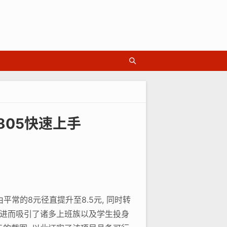
805快速上手
平常的8元径直提升至8.5元, 同时转
, 进而吸引了诸多上班族以及学生投身