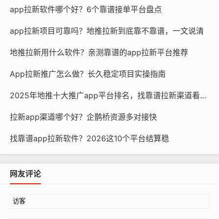
app拉新软件哪个好？6个靠谱接单平台盘点
app拉新项目可靠吗？地推拉新到底靠不靠谱，一文说清
地推拉新用什么软件？亲测靠谱的app拉新平台推荐
App拉新推广怎么做？长久稳定项目实操指南
2025年地推十大推广app平台排名，找靠谱拉新渠道看这篇
拉新app渠道哪个好？企鹊桥资源多对接快
找靠谱app拉新软件？2026这10个平台结算稳
网友评论