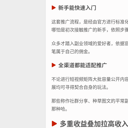
新手能快速入门
这套推广流程，是经由官方进行标准
哪怕是初次接触推广的新手，依照步
众多才踏入副业领域的爱好者，依据
笔属于自己的佣金。
全渠道都能适配推广
不论进行短视频矩阵大批容量公开内
展均可寻得契合自身的玩法。
那些称作社群分享、种草图文的平常
那种哈。
多重收益叠加拉高收