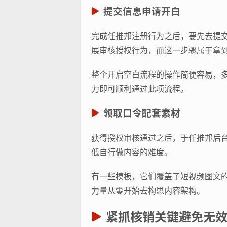
提交信息申请开白
完成任推邦注册行为之后，要先去提交
展审核授权行为，而这一步骤属于拿
整个开启空白流程的操作简便容易，
力即可顺利通过此项流程。
领取口令配套素材
获得授权审核通过之后，于任推邦后
低自行做内容的难度。
有一些模板，它们覆盖了短视频图文的
力量从零开始去构思内容架构。
紧抓核销关键避免无