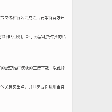
。在提交这种行为完成之后要等待官方开
材料作为证明，新手无需耗费过多的精
好的配套推广模板的直接下载，以此降
P的关键突出点，并非需要你运用自身