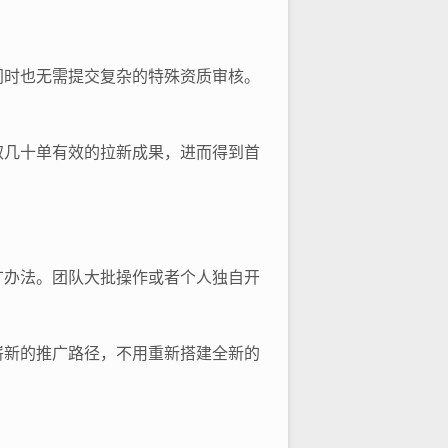
同时也无需提交复杂的特殊资质审核。
取几十单有效的拉新成果，进而得到首
广办法。团队大批操作或者个人独自开
崭新的推广路径，不用重新搭建全新的