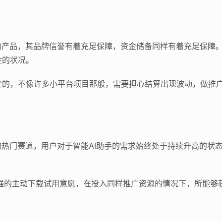
的产品，其品牌信誉有着充足保障，资金储备同样有着充足保障
金的状况。
定的，不像许多小平台项目那般，需要担心结算出现波动，做推
的热门赛道，用户对于智能AI助手的需求始终处于持续升高的状
更强的主动下载试用意愿，在投入同样推广资源的情况下，所能够