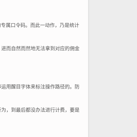
的专属口令码。而此一动作，乃是统计
，进而自然而然地无法拿到对应的佣金
够运用醒目字体来标注操作路径的。防
行为，到最后都没办法进行计费，要是