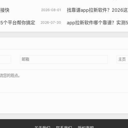
对接快
找靠谱app拉新软件？2026
2026-08-01
这5个平台帮你搞定
app拉新软件哪个靠谱？实测
2026-07-30
关于我们
联系我们
版权声明