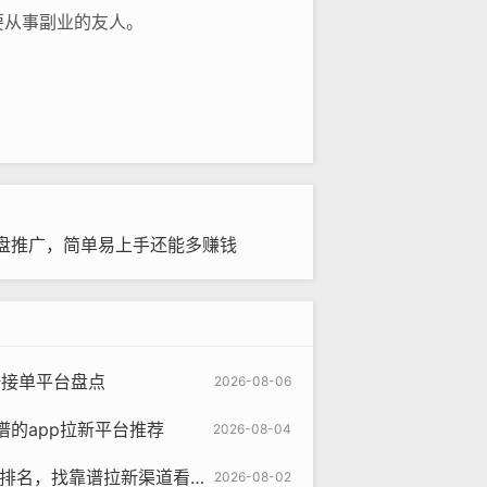
要从事副业的友人。
盘推广，简单易上手还能多赚钱
谱接单平台盘点
2026-08-06
的app拉新平台推荐
2026-08-04
台排名，找靠谱拉新渠道看这篇
2026-08-02