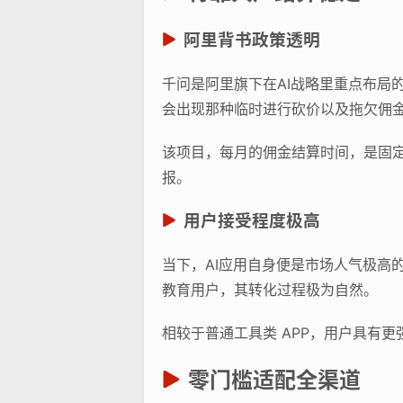
阿里背书政策透明
千问是阿里旗下在AI战略里重点布局
会出现那种临时进行砍价以及拖欠佣
该项目，每月的佣金结算时间，是固
报。
用户接受程度极高
当下，AI应用自身便是市场人气极高
教育用户，其转化过程极为自然。
相较于普通工具类 APP，用户具有
零门槛适配全渠道