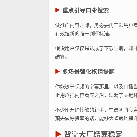
重点引导口令搜索
做推广内容之际，务必要再三跟用户着
有效拉新的唯一判断标准。
假设用户仅仅是达成了下载注册，却
结算。
多场景强化核销提醒
你能够于视频的字幕那里，以及口播
止用户把内容看完之后，遗漏了关键
不少刚开始接触的新手，在最初阶段
预先做好提醒的话，能够大幅度地提
背靠大厂结算稳定