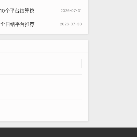
这10个平台结算稳
2026-07-31
5个日结平台推荐
2026-07-30