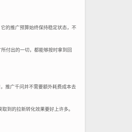
。它的推广预算始终保持稳定状态，不
广所付出的一切，都能够按时拿到回
态，推广千问并不需要额外耗费成本去
获取到的拉新转化效果要好上许多。