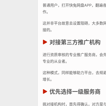
普通用户，打开快兔网盘APP，翻遍
作。
这并非平台故意去设置阻碍，大多数
接的。
对接第三方推广机构
进行资质审核的专业推广服务商，会
专业的从业者。
这种模式，同样能够助力平台，去规
增长。
优先选择一级服务商
挑对接机构时，首先得确认，对方是