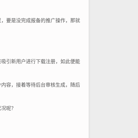
过，要是没完成报备的推广操作，那就
来吸引新用户进行下载注册，如此便能
令内容，接着等待后台审核生成，随后
状况呢？