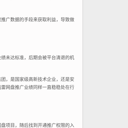
取推广数据的手段来获取利益，导致做
业绩未达标准，后期会被平台清退的机
集团，是国家级高新技术企业，还是安
迅雷网盘推广业绩同样一直稳稳处在行
网盘项目，随后找到开通推广权限的入