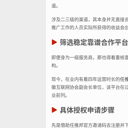
道。
涉及二三级的渠道，其本身并无直接
推广工作的人员实际所获得的收益会
筛选稳定靠谱合作平
即便身为一级服务商，那也得着重核
构。
现今，在业内有着四年运营时长的
任
徽互联网协会副会长单位，该平台在
业前列。
具体授权申请步骤
先是借助任推邦官方邀请码去注册并