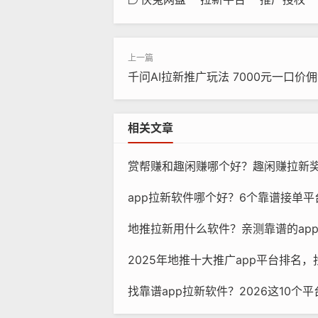
千问AI拉新推广玩法 7000元一口
相关文章
赏帮赚和趣闲赚哪个好？趣闲赚拉新奖励涨
app拉新软件哪个好？6个靠谱接单平
地推拉新用什么软件？亲测靠谱的ap
2025年地推十大推广app平台排名，
找靠谱app拉新软件？2026这10个