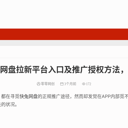
网盘拉新平台入口及推广授权方法，
零零网创
3个月前
172
，都在寻觅
快兔网盘
的正规推广途径，然而却发觉在APP内部觅
失的状况。