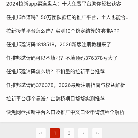
2024拉新app渠道盘点：十大免费平台助你轻松获客
任推邦靠谱吗？50万团队验证的推广平台，个人也能合作百度夸克
拉新接单平台怎么选？实测10个稳定结算的地推APP
任推邦邀请码1818518，2026新版注册教程来了
任推邦邀请码可以不填吗？不填顶码376378亏大了
任推邦邀请码怎么填？不扣量的拉新平台推荐
任推邦邀请码376378，2026最新注册指南与权益解析
拉新平台哪个靠谱？企鹊桥项目帮帮实测推荐
快兔网盘拉新平台入口及推广中文口令申请流程全解析
‹‹
1
2
›
››