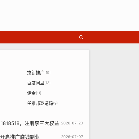
拉新推广
(19)
百度网盘
(13)
佣金
(11)
任推邦邀请码
(9)
1818518，注册享三大权益
2026-07-20
松开启推广赚钱副业
2026-07-07