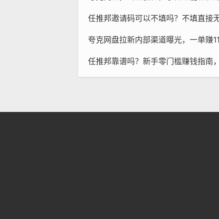
任推邦邀请码可以不填吗？不填直接
夸克网盘拉新内部渠道曝光，一单赚1
任推邦靠谱吗？新手零门槛赚钱指南，官