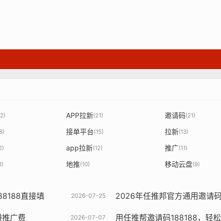
APP拉新
邀请码
2)
(21)
(21)
接单平台
拉新
8)
(15)
(13)
app拉新
推广
2)
(12)
(11)
地推
移动云盘
1)
(10)
(9)
8188直接填
2026年任推邦官方通用邀请码
2026-07-25
赚推广费
用任推帮邀请码188188，轻
2026-07-07