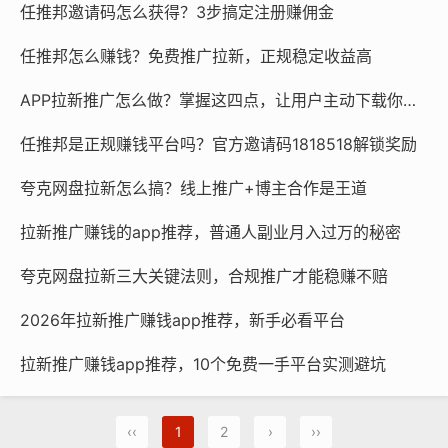
任推邦邀请码怎么获得？3步搞定注册赚佣金
任推邦怎么赚钱？免费推广拉新，正规稳定收益高
APP拉新推广怎么做？掌握这四点，让用户主动下载你的应用
任推邦是正规赚钱平台吗？官方邀请码1818518解锁奖励
夸克网盘拉新怎么搞？线上推广+博主合作是王道
拉新推广赚钱的app推荐，普通人副业月入过万的秘密
夸克网盘拉新三大关键法则，合规推广才能稳赚不赔
2026年拉新推广赚钱app推荐，新手必看平台
拉新推广赚钱app推荐，10个免费一手平台实测避坑
‹‹
1
2
›
››