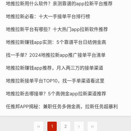
地推拉新用什么软件？亲测靠谱的app拉新平台推荐
地推拉新必看：十大一手接单平台排行榜
地推拉新平台有哪些？十大热门app拉新软件推荐
地推拉新赚钱app实测：5个靠谱平台日结佣金高
找一手单？2024地推拉新app推广接单平台清单
地推拉新赚钱app推荐，月入两三万的接单渠道
地推拉新接单平台TOP10，找一手单渠道看这里
地推拉新去哪接单？5个高佣金app拉新渠道推荐
任推邦APP揭秘：兼职任务多佣金高，拉新任务超暴利
‹‹
1
2
›
››