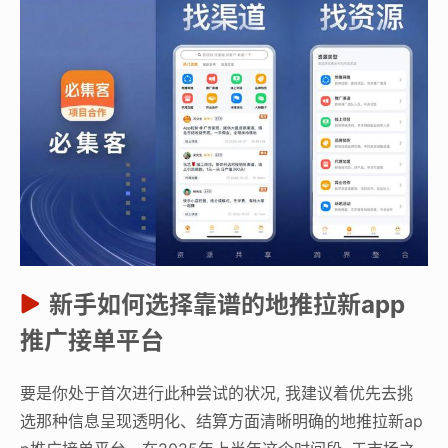
新手如何选择靠谱的地推拉新app
推广接单平台
要是你处于首次进行此种尝试的状况, 我建议着优先去挑
选那种信息呈现透明化、结算方面清晰明确的地推拉新ap