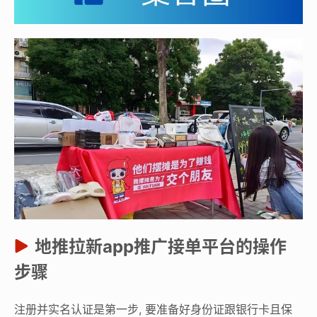
地推拉新app推广接单平台的操作
步骤
注册并实名认证是第一步, 要准备好身份证跟银行卡且保