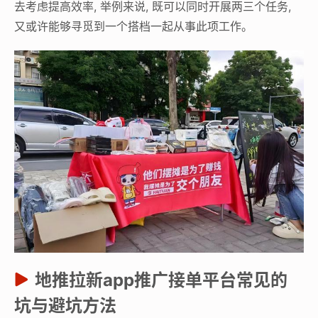
去考虑提高效率, 举例来说, 既可以同时开展两三个任务,
又或许能够寻觅到一个搭档一起从事此项工作。
地推拉新app推广接单平台常见的
坑与避坑方法