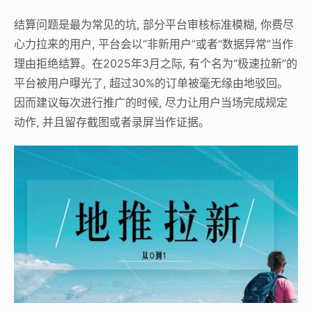
结算问题是最为常见的坑, 部分平台审核标准模糊, 你费尽
心力拉来的用户, 平台会以“非新用户”或者“数据异常”当作
理由拒绝结算。在2025年3月之际, 有个名为“极速拉新”的
平台被用户曝光了, 超过30%的订单被毫无缘由地驳回。
因而建议每次进行推广的时候, 尽力让用户当场完成规定
动作, 并且留存截图或者录屏当作证据。