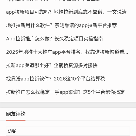
app拉新项目可靠吗？地推拉新到底靠不靠谱，一文说清
地推拉新用什么软件？亲测靠谱的app拉新平台推荐
App拉新推广怎么做？长久稳定项目实操指南
2025年地推十大推广app平台排名，找靠谱拉新渠道看这篇
拉新app渠道哪个好？企鹊桥资源多对接快
找靠谱app拉新软件？2026这10个平台结算稳
拉新推广怎么找稳定一手app渠道？这5个平台帮你搞定
网友评论