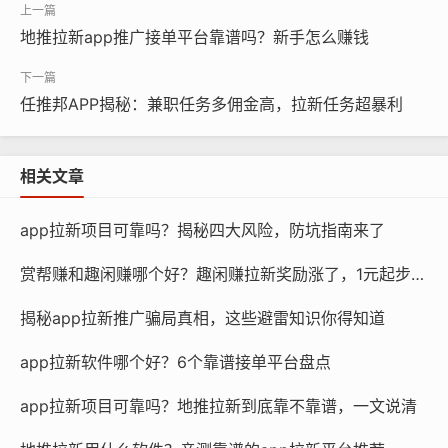
地推拉新app推广接单平台靠谱吗？新手怎么赚钱
任推邦APP揭秘：兼职任务多佣金高，拉新任务超暴利
相关文章
app拉新项目可靠吗？揭秘四大风险，防坑指南来了
赏帮赚和趣闲赚哪个好？趣闲赚拉新奖励涨了，1元起步更划算
揭秘app拉新推广骗局真相，这些避雷知识你得知道
app拉新软件哪个好？6个靠谱接单平台盘点
app拉新项目可靠吗？地推拉新到底靠不靠谱，一文说清