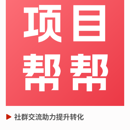
社群交流助力提升转化