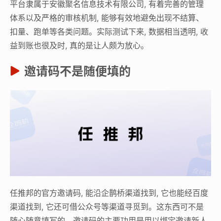
平台隶属于安徽聚名信息技术有限公司, 有着完善的管理
体系以及严格的审核机制, 能够有效地避免出现不结算、
扣量、跑单等各类问题。实际测试下来, 数据相当透明, 收
益到账也很及时, 真的是让人颇为放心。
邀请码不是随便填的
任推邦的官方邀请码, 能沿企鹊桥渠道找到, 它也能经百度
渠道找到, 它还可借公众号等渠道寻觅到。这东西可不是
随心随意填写的。邀请码的主要功用是用以绑定邀请新人