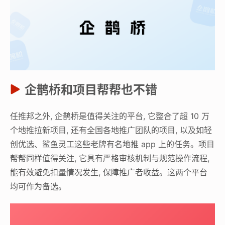
企鹊桥和项目帮帮也不错
任推邦之外, 企鹊桥是值得关注的平台, 它整合了超 10 万
个地推拉新项目, 还有全国各地推广团队的项目, 以及如轻
创优选、鲨鱼灵工这些老牌有名地推 app 上的任务。项目
帮帮同样值得关注, 它具有严格审核机制与规范操作流程,
能有效避免扣量情况发生, 保障推广者收益。这两个平台
均可作为备选。