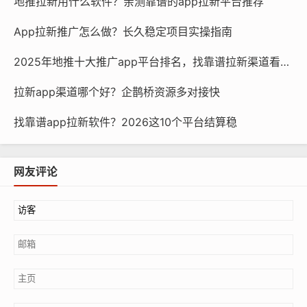
地推拉新用什么软件？亲测靠谱的app拉新平台推荐
App拉新推广怎么做？长久稳定项目实操指南
2025年地推十大推广app平台排名，找靠谱拉新渠道看这篇
拉新app渠道哪个好？企鹊桥资源多对接快
找靠谱app拉新软件？2026这10个平台结算稳
网友评论