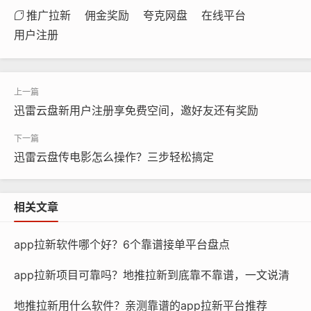
推广拉新
佣金奖励
夸克网盘
在线平台
用户注册
迅雷云盘新用户注册享免费空间，邀好友还有奖励
迅雷云盘传电影怎么操作？三步轻松搞定
相关文章
app拉新软件哪个好？6个靠谱接单平台盘点
app拉新项目可靠吗？地推拉新到底靠不靠谱，一文说清
地推拉新用什么软件？亲测靠谱的app拉新平台推荐