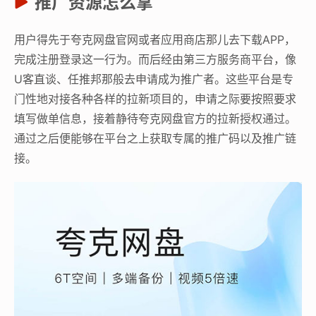
推广资源怎么拿
用户得先于夸克网盘官网或者应用商店那儿去下载APP，
完成注册登录这一行为。而后经由第三方服务商平台，像
U客直谈、任推邦那般去申请成为推广者。这些平台是专
门性地对接各种各样的拉新项目的，申请之际要按照要求
填写做单信息，接着静待夸克网盘官方的拉新授权通过。
通过之后便能够在平台之上获取专属的推广码以及推广链
接。