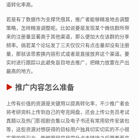
道转化率高。
若是有了数据作为支撑凭借其，推广者能够精准地去调整
策略，怎样精准调整呢。比如说要是发现某个微信群所带
来的注册量显著高于其他渠道，那么便加大在该群的分享
频率。倘若某个论坛发了三天仅仅只有点击量却没有注册
量，那就该思索换内容形式或者是直接放弃这个渠道。要
实时进行跟踪以此避免盲目地去推广，把精力放置在产出
最高的地方。
推广内容怎么准备
上传有价值的资源是关键用以提高转化率，不少推广者会
将考研资料上传到自己的夸克网盘，还会上传公务员考试
真题以及热门影视剧合集以及电子书还有常用软件安装包
等，这些资源对想获得的目标用户独具切实切实的不小很