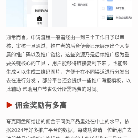
通常而言，申请流程一般需经由一到三个工作日予以审
核，审核一旦通过，推广者的后台便会显示展示出个人专
属的推广码以及推广链接，这些资源乃是后续推广极为重
要关键核心的工具 ，用户能够将链接复制下来 ，也能够
生成可以生成二维码图片，方便于在不同渠道进行分发出
去在进行分发 ，部分平台还会提供一些推广海报模板，以
此辅助 帮助用户节省设计所需耗费的时间。
佣金奖励有多高
夸克网盘所给出的佣金于同类产品里处在中上的水平，依
据2024年好多推广平台的数据，每成功邀请一位新用户去