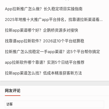
App拉新推广怎么做？长久稳定项目实操指南
2025年地推十大推广app平台排名，找靠谱拉新渠道看这篇
拉新app渠道哪个好？企鹊桥资源多对接快
找靠谱app拉新软件？2026这10个平台结算稳
拉新推广怎么找稳定一手app渠道？这5个平台帮你搞定
app拉新软件哪个靠谱？实测5个日结平台推荐
拉新app渠道怎么找？低成本精准获客新方法
网友评论