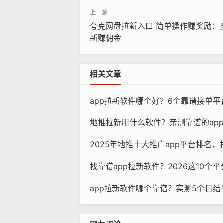
夸克网盘拉新入口 简单操作赚奖励：
新赚佣金
相关文章
app拉新软件哪个好？6个靠谱接单平
地推拉新用什么软件？亲测靠谱的ap
2025年地推十大推广app平台排名，
找靠谱app拉新软件？2026这10个
app拉新软件哪个靠谱？实测5个日结