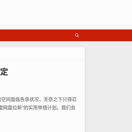
定
盘空间面临告急状况，无奈之下只得忍
雷网盘拉新”的实用举措计划。我们会