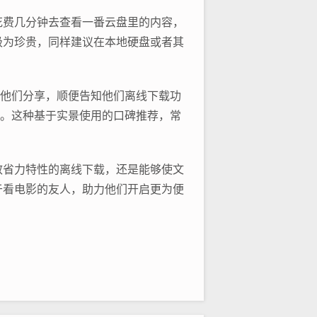
花费几分钟去查看一番云盘里的内容，
极为珍贵，同样建议在本地硬盘或者其
向他们分享，顺便告知他们离线下载功
用。这种基于实景使用的口碑推荐，常
效省力特性的离线下载，还是能够使文
于看电影的友人，助力他们开启更为便