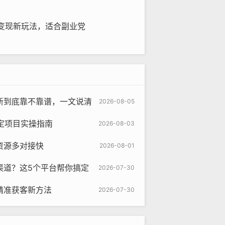
变现新玩法，适合副业党
新到底靠不靠谱，一文说清
2026-08-05
定项目实操指南
2026-08-03
资源多对接快
2026-08-01
渠道？这5个平台帮你搞定
2026-07-30
精准获客新方法
2026-07-30