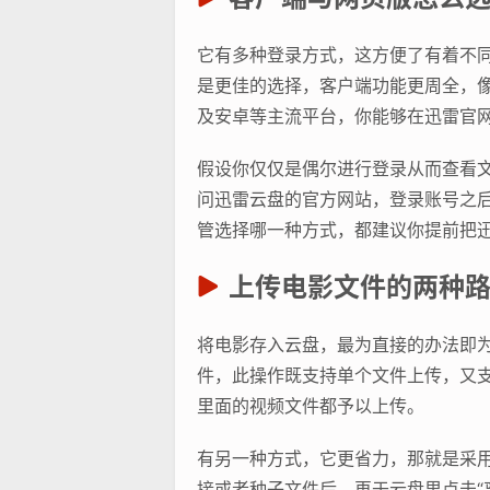
它有多种登录方式，这方便了有着不
是更佳的选择，客户端功能更周全，像支
及安卓等主流平台，你能够在迅雷官
假设你仅仅是偶尔进行登录从而查看
问迅雷云盘的官方网站，登录账号之
管选择哪一种方式，都建议你提前把
上传电影文件的两种
将电影存入云盘，最为直接的办法即为
件，此操作既支持单个文件上传，又
里面的视频文件都予以上传。
有另一种方式，它更省力，那就是采用
接或者种子文件后，再于云盘里点击“