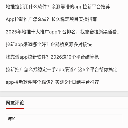
地推拉新用什么软件？亲测靠谱的app拉新平台推荐
App拉新推广怎么做？长久稳定项目实操指南
2025年地推十大推广app平台排名，找靠谱拉新渠道看这篇
拉新app渠道哪个好？企鹊桥资源多对接快
找靠谱app拉新软件？2026这10个平台结算稳
拉新推广怎么找稳定一手app渠道？这5个平台帮你搞定
app拉新软件哪个靠谱？实测5个日结平台推荐
网友评论