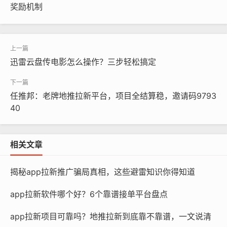
奖励机制
迅雷云盘传电影怎么操作？三步轻松搞定
任推邦：老牌地推拉新平台，项目全结算稳，邀请码9793
40
相关文章
揭秘app拉新推广骗局真相，这些避雷知识你得知道
app拉新软件哪个好？6个靠谱接单平台盘点
app拉新项目可靠吗？地推拉新到底靠不靠谱，一文说清