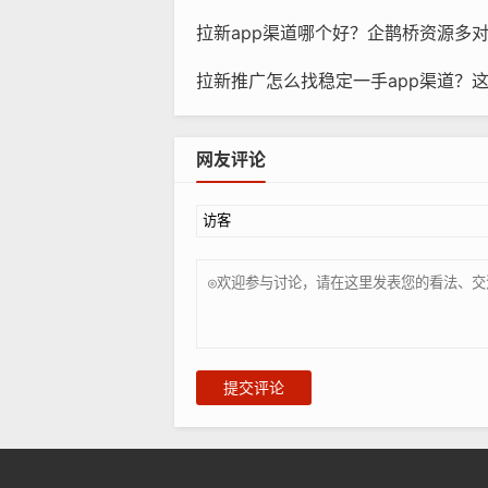
拉新app渠道哪个好？企鹊桥资源多
拉新推广怎么找稳定一手app渠道？
网友评论
提交评论