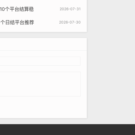
这10个平台结算稳
2026-07-31
5个日结平台推荐
2026-07-30