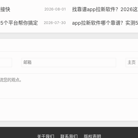
对接快
找靠谱app拉新软件？2026
2026-08-01
这5个平台帮你搞定
app拉新软件哪个靠谱？实测
2026-07-30
关于我们
联系我们
版权声明