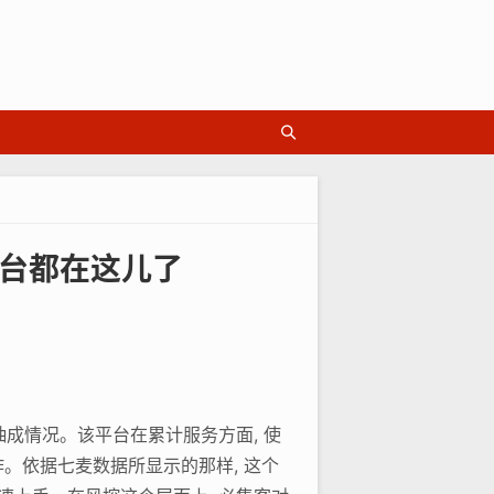
平台都在这儿了
抽成情况。该平台在累计服务方面, 使
作。依据七麦数据所显示的那样, 这个