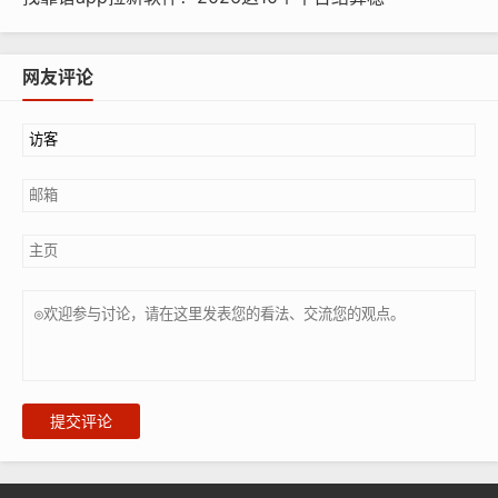
网友评论
提交评论