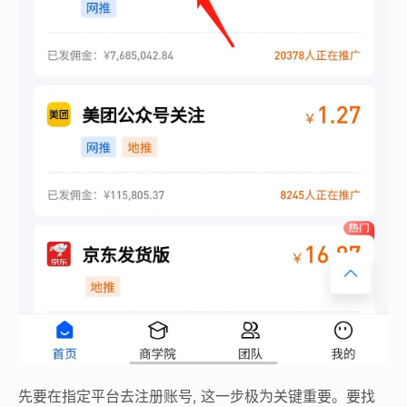
先要在指定平台去注册账号, 这一步极为关键重要。要找