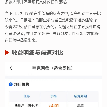
多数人却并不清楚其具体的操作流程。
当下, 此项目仍处在半蓝海的状态之中, 竞争相对而言是比
较小的。早期进入的那些参与者已然积攒了诸多经验, 如
今再去跟进依旧是存在机会的。关键之处在于寻找到正确
的资源渠道, 并且要学会进行高效分发，唯有如此才能够
在红海中凸显出来。
收益明细与渠道对比