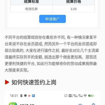
不同平台的结算规则存在着些许不同, 有一种情况拿某平
台来说不存在会员提成, 然而另外一个平台的会员提成却
是比较高的, 大家在进行操作之前, 最好去对比几个主流渠
道最终实际到手的金额, 挑选出那个佣金更加高、提现还
更便利快捷的平台, 如此行为能够将你的劳动成果按照最
大限度来实现。
如何快速签约上岗