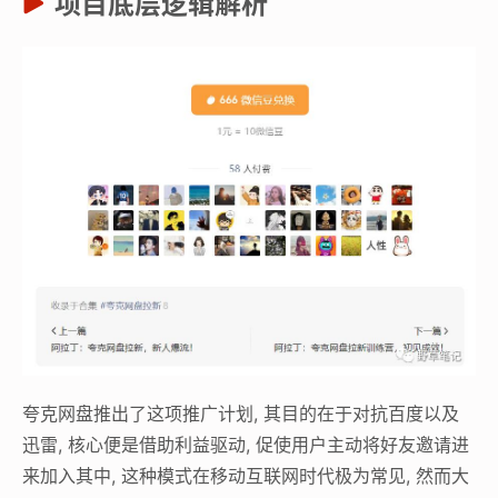
项目底层逻辑解析
夸克网盘推出了这项推广计划, 其目的在于对抗百度以及
迅雷, 核心便是借助利益驱动, 促使用户主动将好友邀请进
来加入其中, 这种模式在移动互联网时代极为常见, 然而大