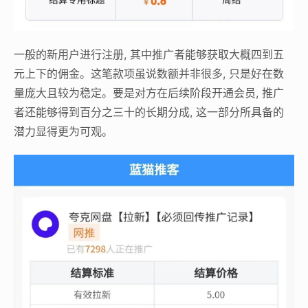
一般的新用户进行注册, 其中推广者能够获取大概四到五
元上下的佣金。这笔款项虽说数额并非很多, 只是好在数
量庞大且较为稳定。要是对方在后续阶段开通会员, 推广
者还能够得到百分之三十的长期分成, 这一部分所具备的
潜力显得更为可观。