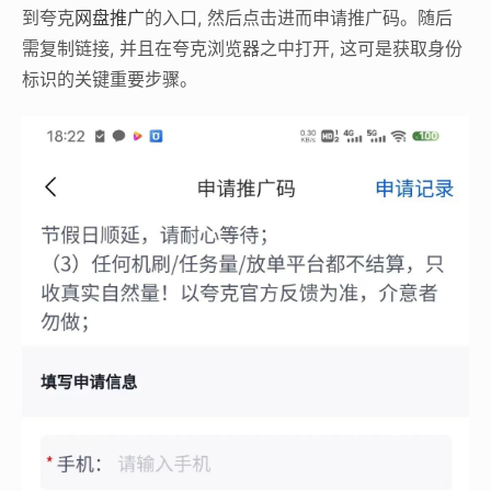
到夸克
网盘推广
的入口, 然后点击进而申请推广码。随后
需复制链接, 并且在夸克浏览器之中打开, 这可是获取身份
标识的关键重要步骤。