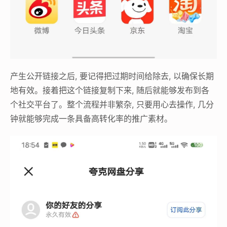
产生公开链接之后, 要记得把过期时间给除去, 以确保长期
地有效。接着把这个链接复制下来, 随后就能够发布到各
个社交平台了。整个流程并非繁杂, 只要用心去操作, 几分
钟就能够完成一条具备高转化率的推广素材。