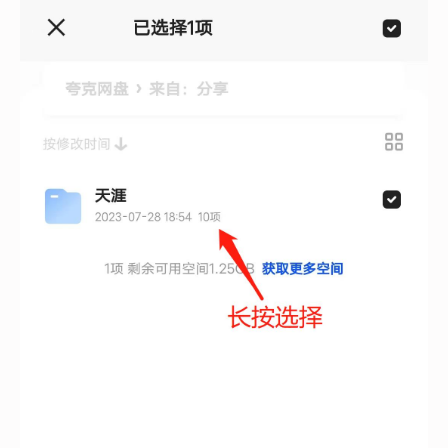
多渠道分发技巧