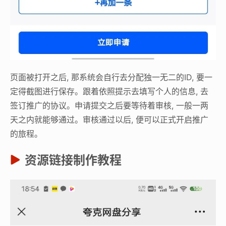
页面被打开之后, 那系统会自行去分配独一无二的ID, 要一
定得截图进行保存。跟着依照提示去填写个人的信息, 去
签订推广的协议。申请提交之后要等待着审核, 一般一两
天之内就能够通过。审核通过以后, 便可以正式开启推广
的旅程。
资源链接制作教程