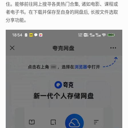
住。能够前往网上搜寻各类热门合集, 诸如电影、课程或
者电子书。在下载并保存至自身的网盘后, 长按文件选取
分享功能。