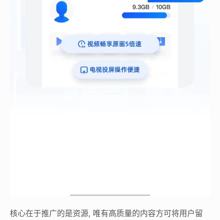
核心在于推广的是资源, 唯有高质量的内容方可将用户留