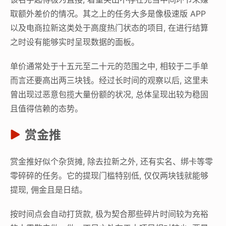
取额外差价的情况。其之上的任务大多是像极速版 APP
以及电商拉新这类处于高度热门状态的项目, 在进行结算
之时设有能够实时呈现数据的面板。
单价通常处于十五元至二十元的范围之中, 相较于二手单
而言还要高出两三块钱。经过长时间的观察以后, 这里未
曾出现过恶意包揽大量份额的状况, 总体呈现出较为稳固
且值得信赖的态势。
赏金推
赏金推好似个杂货摊, 除去拉新之外, 还有实名、绑卡等零
零碎碎的任务。它的提现门槛特别低, 仅仅两块钱就能够
提现, 佣金且是日结。
按时间点会自动打货款, 极为契合那些碎片时间较为充裕