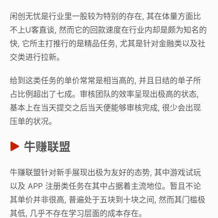
闲创无忧是行业里一股较为特别的存在, 其在体量方面比
不上U客直谈, 然而它的回款速度在行业内却是颇为知名的
快, 它所主打推行的是精品任务, 尤其是针对金融类以及社
交类进行拉新。
给到这类任务的单价常常是相当高的, 并且日结的单子所
占比例超出了七成。审核团队的效率呈现出极高的状态,
基本上在当天提交之后当天便能够审核完成, 很少会出现
压单的状况。
牛赚联盟
牛赚联盟针对新手展现出极为友好的态势, 其中游戏试玩
以及 APP 注册类任务在其中占据着主流地位。暂且不论
其单价并非很高, 普遍处于五块到十块之间, 然而其门槛极
其低, 几乎不存在学习层面的成本存在。