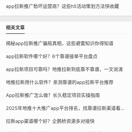
app拉新推广愁坏运营商？这些h5活动策划方法快收藏
相关文章
揭秘app拉新推广骗局真相，这些避雷知识你得知道
app拉新软件哪个好？6个靠谱接单平台盘点
app拉新项目可靠吗？地推拉新到底靠不靠谱，一文说清
地推拉新用什么软件？亲测靠谱的app拉新平台推荐
App拉新推广怎么做？长久稳定项目实操指南
2025年地推十大推广app平台排名，找靠谱拉新渠道看这篇
拉新app渠道哪个好？企鹊桥资源多对接快