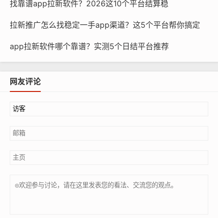
找靠谱app拉新软件？2026这10个平台结算稳
拉新推广怎么找稳定一手app渠道？这5个平台帮你搞定
app拉新软件哪个靠谱？实测5个日结平台推荐
网友评论