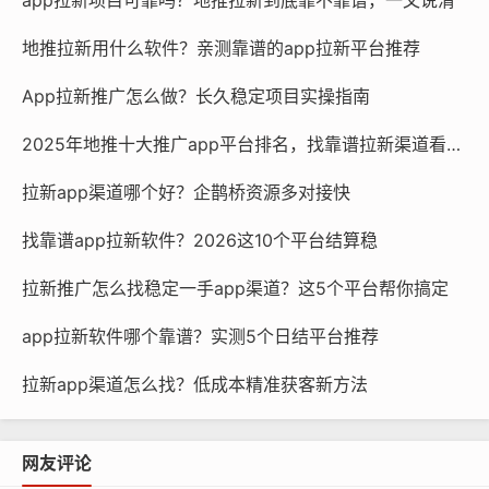
app拉新项目可靠吗？地推拉新到底靠不靠谱，一文说清
地推拉新用什么软件？亲测靠谱的app拉新平台推荐
App拉新推广怎么做？长久稳定项目实操指南
2025年地推十大推广app平台排名，找靠谱拉新渠道看这篇
拉新app渠道哪个好？企鹊桥资源多对接快
找靠谱app拉新软件？2026这10个平台结算稳
拉新推广怎么找稳定一手app渠道？这5个平台帮你搞定
app拉新软件哪个靠谱？实测5个日结平台推荐
拉新app渠道怎么找？低成本精准获客新方法
网友评论