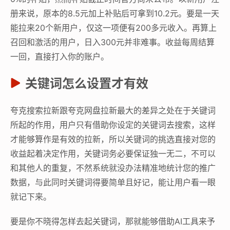
册来说，原本的8.5元加上补贴后可拿到10.2元。要是一天
能拉来20个新用户，仅这一项便有200多元收入。再算上
召回和激活的用户，日入300元并非难事。收益每周结算
一回，直接打入你的账户。
关键词怎么设置才有效
夸克搜索拉新跟夸克网盘拉新最大的差异之处在于关键词
所起的作用，用户只有借助你设定的关键词去搜索，这样
才能够算作是有效的拉新，所以关键词的挑选直接对您的
收益起着决定作用，关键词务必要保证独一无二，不可以
和其他人的重复，不然系统就没办法精准地统计您的推广
数据，与此同时关键词得要简单且好记，能让用户看一眼
就记下来。
要是你不晓得怎样去起关键词，那就能够借助AI工具来予