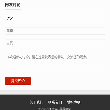
网友评论
提交评论
关于我们
联系我们
版权声明
Copyright Your .零零网创