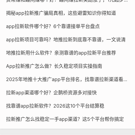
揭秘app拉新推广骗局真相，这些避雷知识你得知道
app拉新软件哪个好？6个靠谱接单平台盘点
app拉新项目可靠吗？地推拉新到底靠不靠谱，一文说清
地推拉新用什么软件？亲测靠谱的app拉新平台推荐
App拉新推广怎么做？长久稳定项目实操指南
2025年地推十大推广app平台排名，找靠谱拉新渠道看这篇
拉新app渠道哪个好？企鹊桥资源多对接快
找靠谱app拉新软件？2026这10个平台结算稳
拉新推广怎么找稳定一手app渠道？这5个平台帮你搞定