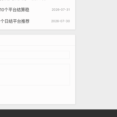
这10个平台结算稳
2026-07-31
5个日结平台推荐
2026-07-30