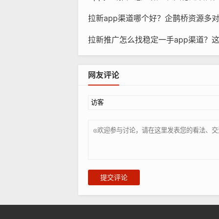
拉新app渠道哪个好？企鹊桥资源多
拉新推广怎么找稳定一手app渠道？
网友评论
提交评论