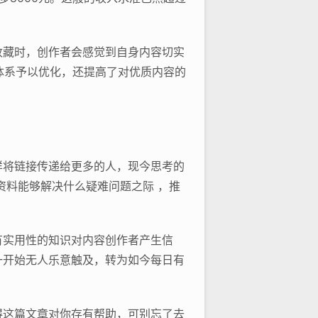
收藏时，创作者会感觉到自身内容切实
体系予以优化，还提高了对优质内容的
样将链接传递给更多的人，现今思考的
资料能够解决什么疑难问题之际 ，推
有实用性的知识对内容创作者产生信
一开始无人乐意触及，转为如今每日有
得这篇文章对你存有帮助，可别忘了去