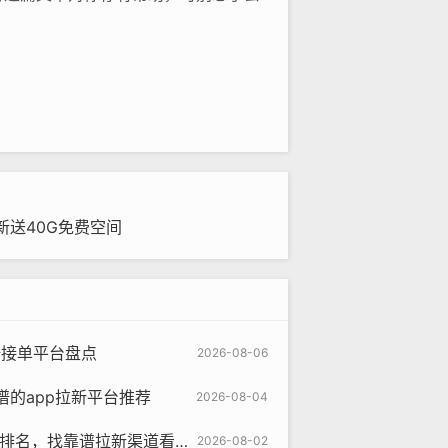
新送40G免费空间
谱接单平台盘点
2026-08-06
的app拉新平台推荐
2026-08-04
台排名，找靠谱拉新渠道看这篇
2026-08-02