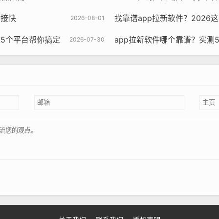
对接快
找靠谱app拉新软件？2026
2026-08-01
这5个平台帮你搞定
app拉新软件哪个靠谱？实测
2026-07-30