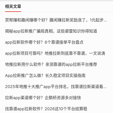
相关文章
赏帮赚和趣闲赚哪个好？趣闲赚拉新奖励涨了，1元起步更划算
揭秘app拉新推广骗局真相，这些避雷知识你得知道
app拉新软件哪个好？6个靠谱接单平台盘点
app拉新项目可靠吗？地推拉新到底靠不靠谱，一文说清
地推拉新用什么软件？亲测靠谱的app拉新平台推荐
App拉新推广怎么做？长久稳定项目实操指南
2025年地推十大推广app平台排名，找靠谱拉新渠道看这篇
拉新app渠道哪个好？企鹊桥资源多对接快
找靠谱app拉新软件？2026这10个平台结算稳