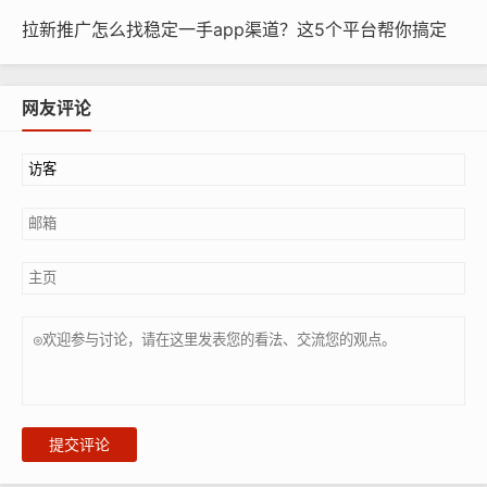
拉新推广怎么找稳定一手app渠道？这5个平台帮你搞定
网友评论
提交评论