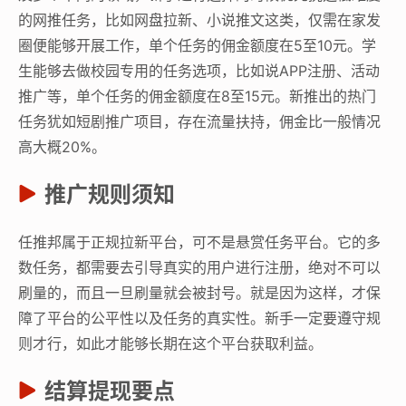
的网推任务，比如网盘拉新、小说推文这类，仅需在家发
圈便能够开展工作，单个任务的佣金额度在5至10元。学
生能够去做校园专用的任务选项，比如说APP注册、活动
推广等，单个任务的佣金额度在8至15元。新推出的热门
任务犹如短剧推广项目，存在流量扶持，佣金比一般情况
高大概20%。
推广规则须知
任推邦属于正规拉新平台，可不是悬赏任务平台。它的多
数任务，都需要去引导真实的用户进行注册，绝对不可以
刷量的，而且一旦刷量就会被封号。就是因为这样，才保
障了平台的公平性以及任务的真实性。新手一定要遵守规
则才行，如此才能够长期在这个平台获取利益。
结算提现要点