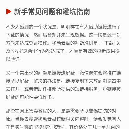
新手常见问题和避坑指南
不少人碰到的一个状况是，明明存在有人借助链接进行了
下载的情况，然而后台却并未呈现数据。这一般是源于对
方尚未达成登录操作。移动云盘的判断准则是，“下载”以
及“登录”这两个行为都达成了，才算是有效的拉新成果得
以验证。
又一个常出现的问题是链接遭屏蔽，微信偶尔会将推广链
接予以屏蔽，解决的办法是把链接复制下来放到浏览器中
去打开，或者借助任推邦所提供的短链接服务，短链接被
屏蔽的可能性要低许多。
那些在网上售卖教程的人，是最需要予以警惕提防的对
象。当你去搜索移动云盘拉新相关内容时，便会发觉有人
在售卖号称的“内部培训资料”，其价格处于几十至几百的