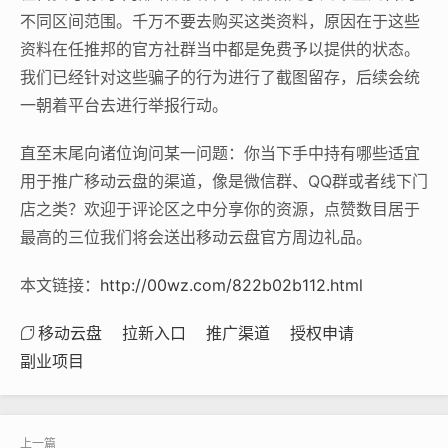
不同区间范围。千万不要去购买这类资料，原因在于这些
资料在任推邦的官方社群当中都是免费予以提供的状态。
我们已经针对这些骗子的行为进行了截图留存，后续会统
一朝着平台去进行举报行动。
直至末尾向诸位询问某一问题：你当下手中持有哪些适宜
用于推广移动云盘的渠道，像是微信群、QQ群或者线下门
店之类？欢迎于评论区之中分享你的资源，点赞数目居于
最高的三位我们将会送出移动云盘官方周边礼品。
本文链接：
http://00wz.com/822b02b112.html
移动云盘
拉新入口
推广渠道
授权申请
副业项目