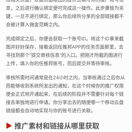
息，之后进行确认绑定便可完成这一操作。此步骤极为关
键，一旦不进行绑定，那么你后续所分享的全部链接都不
会被计算入佣金范畴之内。
完成绑定之后，你便会获取一个账号ID。将这个ID拿来截
图并好好保存，接着返回任推邦APP的任务页面那里，去
寻找到那个“提交审核信息”的入口。把刚才所截的图进行
上传，填入你的任推邦账号，而后提交并等待审核。
审核所需时间通常是在24小时之内，当审核通过之后你从
而能够收到系统所发出的通知，在这个时候你的推广权限
便会正式地开通起来，在后续的阶段并不需要针对每个链
接去单独地进行申请。你分享出去的随便哪一个移动云盘
链接都会自动地实现与你的账号进行关联。
推广素材和链接从哪里获取