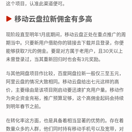
这个项目，认准此渠道便可。
移动云盘拉新佣金有多高
现阶段直至明年1月底期间，移动云盘正处在重点推广的周
期当中。只要新用户借助你的链接去下载并且登录，你便
能够获取7元的佣金。要是对方属于老用户，且30天以上
未曾登录过，当其重新回归时也会有3元奖励。
与其他网盘项目作比较，百度网盘拉新一般仅三至五元，
阿里云盘的情况大致相同。移动云盘给出七元这样的高
价，主要缘由是该项目刚启动要迅速扩充用户量。移动作
为央企资金充裕，推广预算足够，这个高佣金起码会持续
到明年春节之前。
在转化率这方面，也是具备着相当显著的优势的。存在着
数量众多的人群，他们同时持有移动手机号以及宽带，对