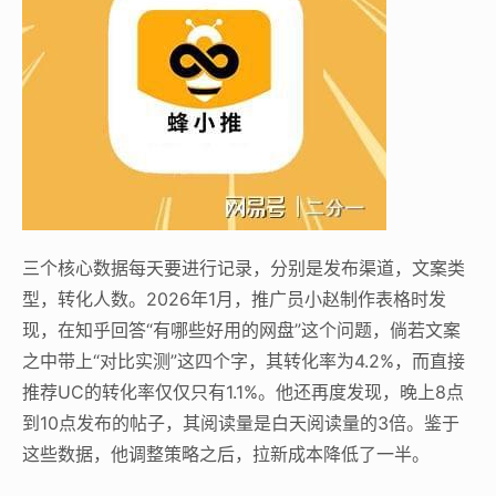
三个核心数据每天要进行记录，分别是发布渠道，文案类
型，转化人数。2026年1月，推广员小赵制作表格时发
现，在知乎回答“有哪些好用的网盘”这个问题，倘若文案
之中带上“对比实测”这四个字，其转化率为4.2%，而直接
推荐UC的转化率仅仅只有1.1%。他还再度发现，晚上8点
到10点发布的帖子，其阅读量是白天阅读量的3倍。鉴于
这些数据，他调整策略之后，拉新成本降低了一半。