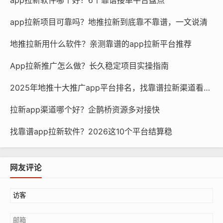
app拉新项目可靠吗？地推拉新到底靠不靠谱，一文说清
地推拉新用什么软件？亲测靠谱的app拉新平台推荐
App拉新推广怎么做？长久稳定项目实操指南
2025年地推十大推广app平台排名，找靠谱拉新渠道看这篇
拉新app渠道哪个好？企鹊桥资源多对接快
找靠谱app拉新软件？2026这10个平台结算稳
网友评论