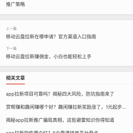
推广策略
移动云盘拉新在哪申请？官方渠道入口指南
移动云盘拉新赚佣金，小白也能轻松上手
相关文章
app拉新项目可靠吗？揭秘四大风险，防坑指南来了
赏帮赚和趣闲赚哪个好？趣闲赚拉新奖励涨了，1元起步更划算
揭秘app拉新推广骗局真相，这些避雷知识你得知道
app拉新软件哪个好？6个靠谱接单平台盘点