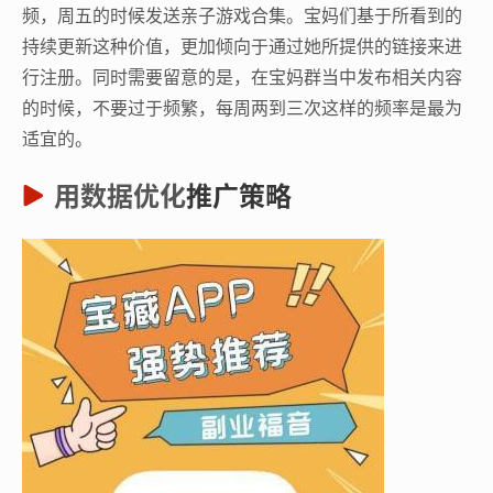
频，周五的时候发送亲子游戏合集。宝妈们基于所看到的
持续更新这种价值，更加倾向于通过她所提供的链接来进
行注册。同时需要留意的是，在宝妈群当中发布相关内容
的时候，不要过于频繁，每周两到三次这样的频率是最为
适宜的。
用数据优化
推广策略