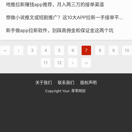
地推拉新赚钱app推荐，月入两三万的接单渠道
想做小说推文或短剧推广？这10大APP拉新一手接单平台别错过
新手做app拉新软件，别踩高佣金和保证金这两个坑
‹‹
‹
3
4
5
6
7
8
9
10
11
12
›
››
关于我们
联系我们
版权声明
Copyright Your .零零网创