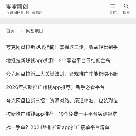
零零网创


互联网网创项目资源网
导航
搜索
首页
网创项目

夸克网盘拉新避坑指南！掌握这三步，收益轻松到手
地推拉新赚钱app实测：5个靠谱平台日结佣金高
夸克网盘拉新三大关键法则，合规推广才能稳赚不赔
2026年拉新推广赚钱app推荐，新手必看平台
夸克网盘拉新三招：资源对路、渠道精准、包装到位
拉新推广赚钱app推荐，10个免费一手平台实测避坑
找一手单？2024地推拉新app推广接单平台清单