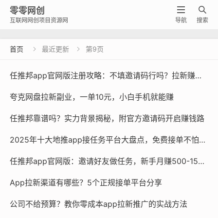
零零网创


互联网网创项目资源网
导航
搜索
首页
最近更新
第9页


任推邦app官网版注册攻略：不填邀请码行吗？拉新赚钱真相揭秘
夸克网盘拉新副业，一单10元，小白手机就能赚
任推邦靠谱吗？实力背景揭秘，附官方邀请码开启赚钱路
2025年十大地推app接任务平台大盘点，免费接单不怕没钱赚
任推邦app官网版：邀请好友做任务，新手月赚500-1500元
App拉新渠道有哪些？5个正规接单平台分享
公司不给预算？教你零成本app拉新推广的实战方法