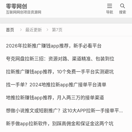
零零网创


互联网网创项目资源网
导航
搜索
首页
最近更新
第7页


2026年拉新推广赚钱app推荐，新手必看平台
夸克网盘拉新三招：资源对路、渠道精准、包装到位
拉新推广赚钱app推荐，10个免费一手平台实测避坑
找一手单？2024地推拉新app推广接单平台清单
地推拉新赚钱app推荐，月入两三万的接单渠道
想做小说推文或短剧推广？这10大APP拉新一手接单平台别错过
新手做app拉新软件，别踩高佣金和保证金这两个坑