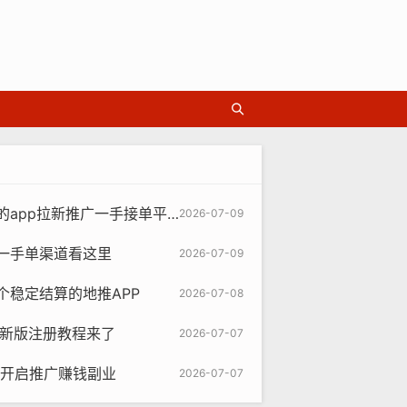
pp拉新推广一手接单平台项目
2026-07-09
找一手单渠道看这里
2026-07-09
个稳定结算的地推APP
2026-07-08
26新版注册教程来了
2026-07-07
松开启推广赚钱副业
2026-07-07