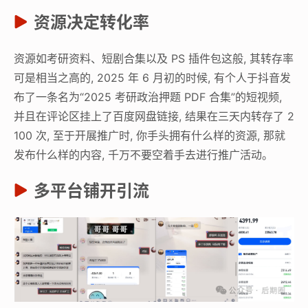
资源决定转化率
资源如考研资料、短剧合集以及 PS 插件包这般, 其转存率
可是相当之高的, 2025 年 6 月初的时候, 有个人于抖音发
布了一条名为“2025 考研政治押题 PDF 合集”的短视频,
并且在评论区挂上了百度网盘链接, 结果在三天内转存了 2
100 次, 至于开展推广时, 你手头拥有什么样的资源, 那就
发布什么样的内容, 千万不要空着手去进行推广活动。
多平台铺开引流