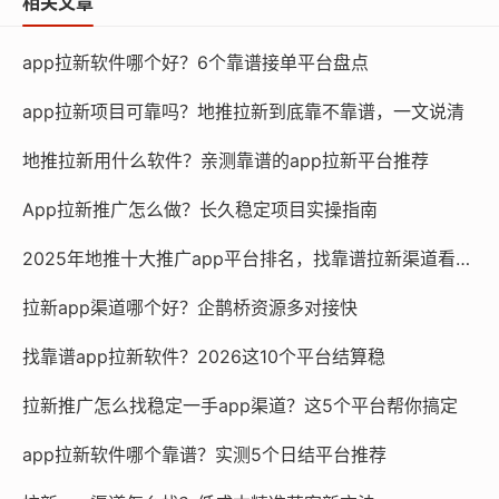
相关文章
app拉新软件哪个好？6个靠谱接单平台盘点
app拉新项目可靠吗？地推拉新到底靠不靠谱，一文说清
地推拉新用什么软件？亲测靠谱的app拉新平台推荐
App拉新推广怎么做？长久稳定项目实操指南
2025年地推十大推广app平台排名，找靠谱拉新渠道看这篇
拉新app渠道哪个好？企鹊桥资源多对接快
找靠谱app拉新软件？2026这10个平台结算稳
拉新推广怎么找稳定一手app渠道？这5个平台帮你搞定
app拉新软件哪个靠谱？实测5个日结平台推荐