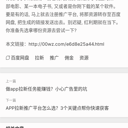
部电影、某一本电子书, 又或者是你刚下载的某个软件。
要是有的话, 马上就去注册推广平台, 将那资源转存至百度
网盘, 把生成的链接发送出去。别迟疑, 红利期就在当下。
你准备先选拿哪份资源去尝试一下?
本文链接：
http://00wz.com/e6d8e25a44.html
百度网盘
拉新
推广
佣金
资源
做app拉新任务能赚钱？小心广告里的坑
APP拉新推广平台怎么选？3个关键点帮你快速获客