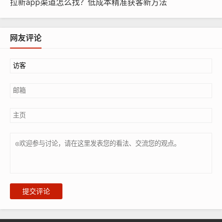
拉新app渠道怎么找？低成本精准获客新方法
网友评论
提交评论