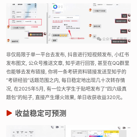
非仅局限于单一平台去发布, 抖音进行短视频发布, 小红书
发布图文, 公众号推送文章, 知乎进行回答, 甚至在QQ群里
也能够去发布链接, 你将一条考研资料链接发送至知乎的
“考研经验”话题范围之内, 每日稳定地出现几十次转存情
况, 在2025年5月, 有一位大学生于贴吧发布了“四六级真
题包”的帖子, 直接产生爆火效果, 单日收获收益320元。
收益稳定可预测