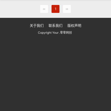
‹‹
1
››
关于我们
联系我们
版权声明
Copyright Your .零零网创