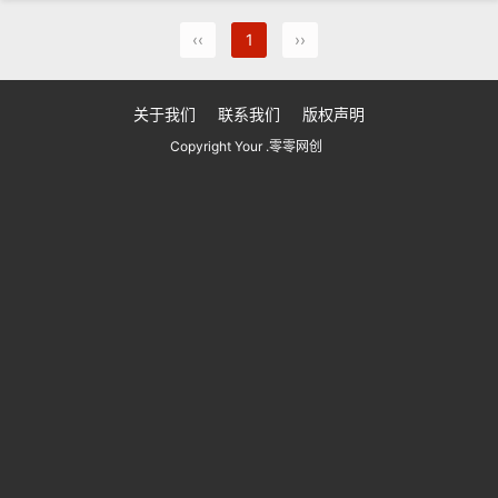
‹‹
1
››
关于我们
联系我们
版权声明
Copyright Your .零零网创