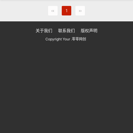
‹‹
1
››
关于我们
联系我们
版权声明
Copyright Your .零零网创