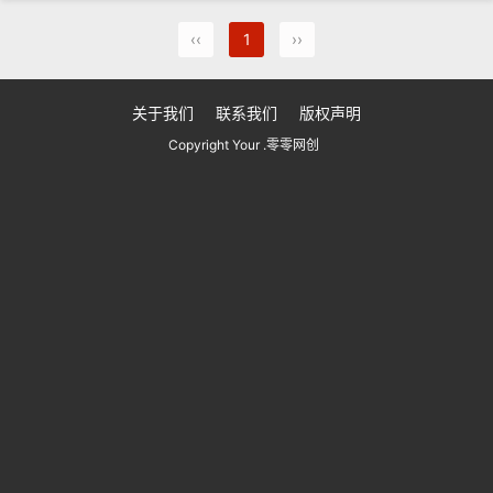
‹‹
1
››
关于我们
联系我们
版权声明
Copyright Your .零零网创